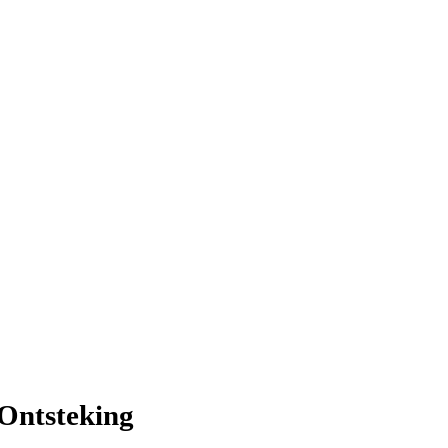
 Ontsteking