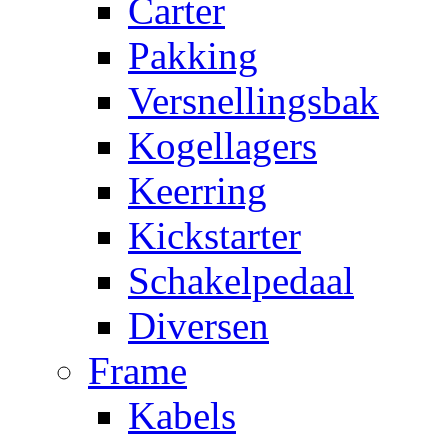
Carter
Pakking
Versnellingsbak
Kogellagers
Keerring
Kickstarter
Schakelpedaal
Diversen
Frame
Kabels