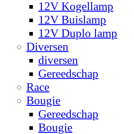
12V Kogellamp
12V Buislamp
12V Duplo lamp
Diversen
diversen
Gereedschap
Race
Bougie
Gereedschap
Bougie