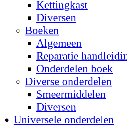
Kettingkast
Diversen
Boeken
Algemeen
Reparatie handleidi
Onderdelen boek
Diverse onderdelen
Smeermiddelen
Diversen
Universele onderdelen