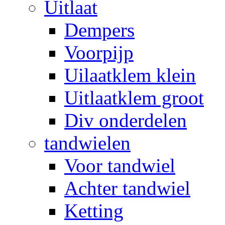
Uitlaat
Dempers
Voorpijp
Uilaatklem klein
Uitlaatklem groot
Div onderdelen
tandwielen
Voor tandwiel
Achter tandwiel
Ketting