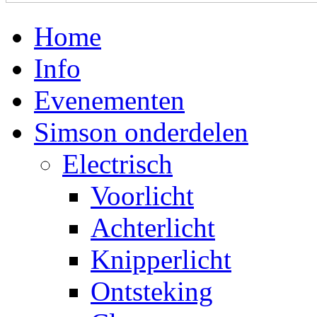
Home
Info
Evenementen
Simson onderdelen
Electrisch
Voorlicht
Achterlicht
Knipperlicht
Ontsteking