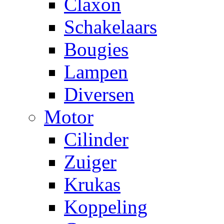
Claxon
Schakelaars
Bougies
Lampen
Diversen
Motor
Cilinder
Zuiger
Krukas
Koppeling